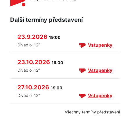
Další termíny představení
23.9.2026
19:00
Vstupenky
Divadlo „12“
23.10.2026
19:00
Vstupenky
Divadlo „12“
27.10.2026
19:00
Vstupenky
Divadlo „12“
Všechny termíny představení