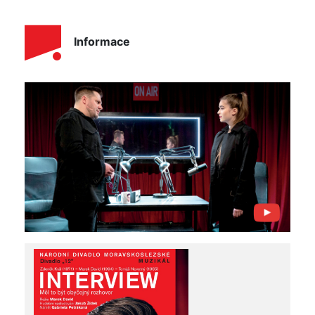
Informace