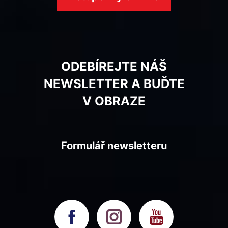
ODEBÍREJTE NÁŠ
NEWSLETTER A BUĎTE
V OBRAZE
Formulář newsletteru