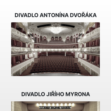
DIVADLO ANTONÍNA DVOŘÁKA
DIVADLO JIŘÍHO MYRONA