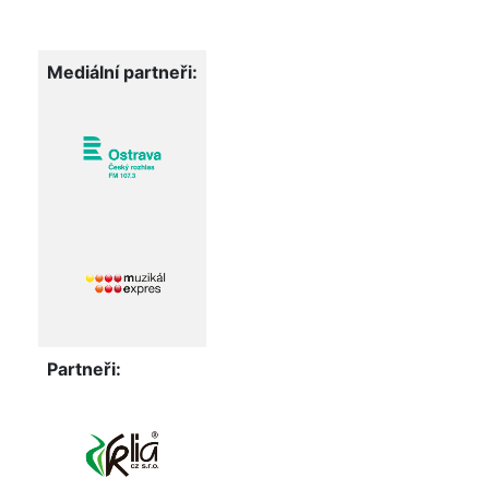
Mediální partneři:
Partneři: