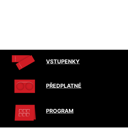
VSTUPENKY
PŘEDPLATNÉ
PROGRAM