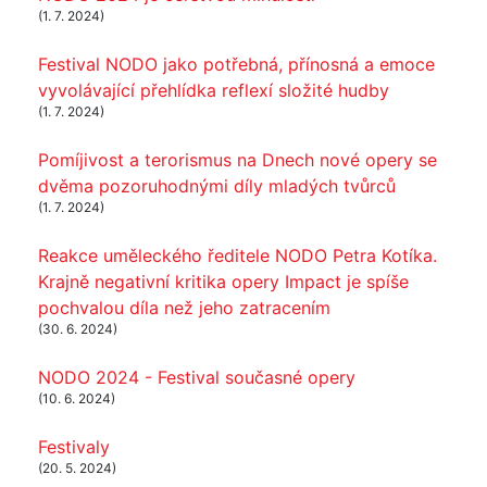
(1. 7. 2024)
Festival NODO jako potřebná, přínosná a emoce
vyvolávající přehlídka reflexí složité hudby
(1. 7. 2024)
Pomíjivost a terorismus na Dnech nové opery se
dvěma pozoruhodnými díly mladých tvůrců
(1. 7. 2024)
Reakce uměleckého ředitele NODO Petra Kotíka.
Krajně negativní kritika opery Impact je spíše
pochvalou díla než jeho zatracením
(30. 6. 2024)
NODO 2024 - Festival současné opery
(10. 6. 2024)
Festivaly
(20. 5. 2024)