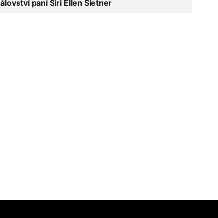
ovství paní Siri Ellen Sletner