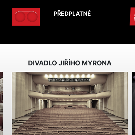
PŘEDPLATNÉ
DIVADLO JIŘÍHO MYRONA