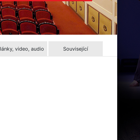
lánky, video, audio
Související