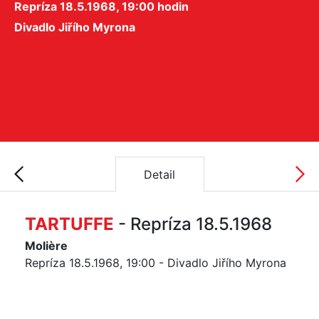
Repríza 18.5.1968, 19:00 hodin
Divadlo Jiřího Myrona
Detail
TARTUFFE
- Repríza 18.5.1968
Molière
Repríza 18.5.1968, 19:00 - Divadlo Jiřího Myrona