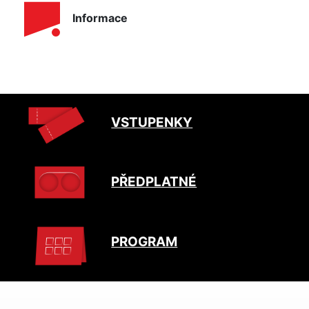
Informace
VSTUPENKY
PŘEDPLATNÉ
PROGRAM