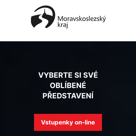
VYBERTE SI SVÉ
OBLÍBENÉ
PŘEDSTAVENÍ
Vstupenky on-line