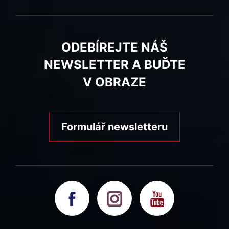
ODEBÍREJTE NÁŠ
NEWSLETTER A BUĎTE
V OBRAZE
Formulář newsletteru