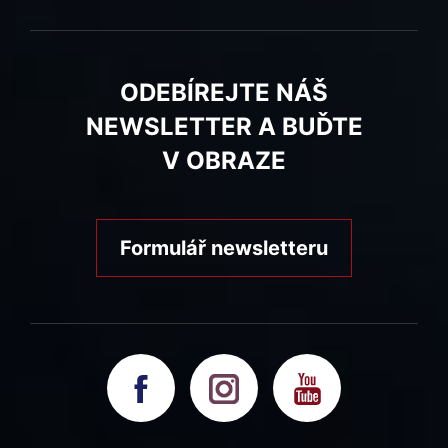
ODEBÍREJTE NÁŠ
NEWSLETTER A BUĎTE
V OBRAZE
Formulář newsletteru