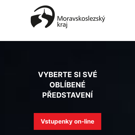
VYBERTE SI SVÉ
OBLÍBENÉ
PŘEDSTAVENÍ
Vstupenky on-line