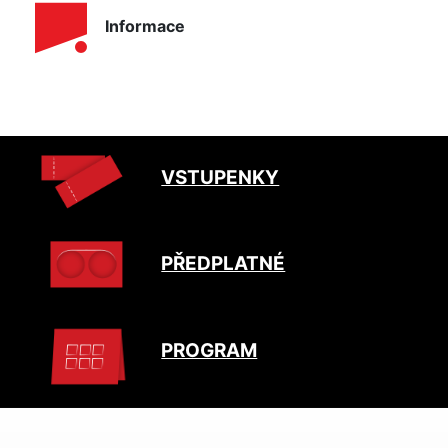
Informace
VSTUPENKY
PŘEDPLATNÉ
PROGRAM