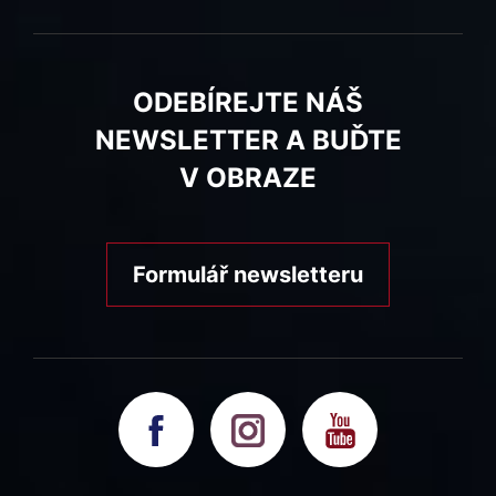
ODEBÍREJTE NÁŠ
NEWSLETTER A BUĎTE
V OBRAZE
Formulář newsletteru