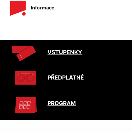
Informace
VSTUPENKY
PŘEDPLATNÉ
PROGRAM