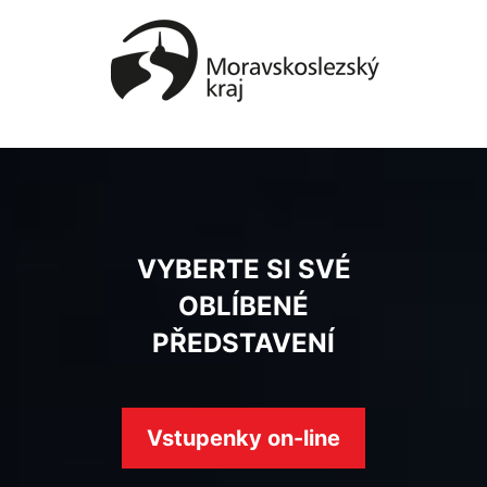
VYBERTE SI SVÉ
OBLÍBENÉ
PŘEDSTAVENÍ
Vstupenky on-line