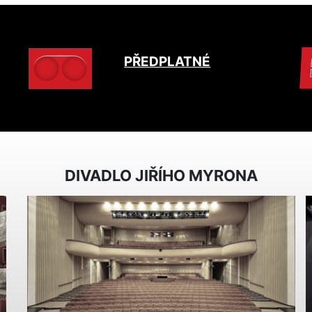
PŘEDPLATNÉ
DIVADLO JIŘÍHO MYRONA