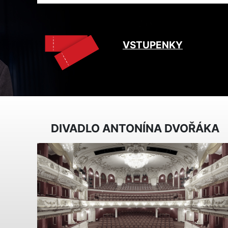
VSTUPENKY
DIVADLO ANTONÍNA DVOŘÁKA