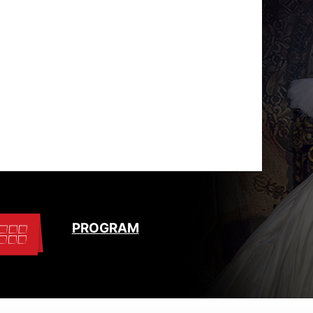
PROGRAM