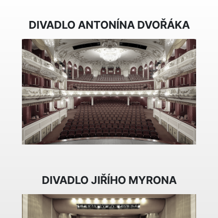
DIVADLO ANTONÍNA DVOŘÁKA
DIVADLO JIŘÍHO MYRONA