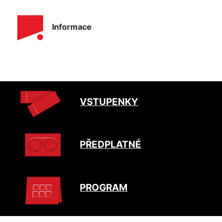
Informace
VSTUPENKY
PŘEDPLATNÉ
PROGRAM