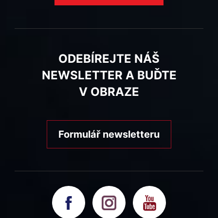
ODEBÍREJTE NÁŠ
NEWSLETTER A BUĎTE
V OBRAZE
Formulář newsletteru