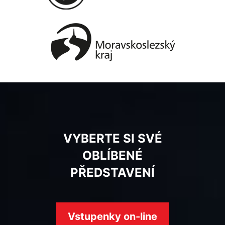
VYBERTE SI SVÉ
OBLÍBENÉ
PŘEDSTAVENÍ
Vstupenky on-line