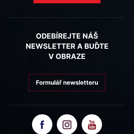
ODEBÍREJTE NÁŠ
NEWSLETTER A BUĎTE
V OBRAZE
Formulář newsletteru