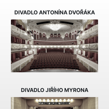
DIVADLO ANTONÍNA DVOŘÁKA
DIVADLO JIŘÍHO MYRONA