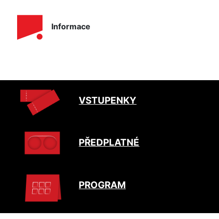
Informace
VSTUPENKY
PŘEDPLATNÉ
PROGRAM