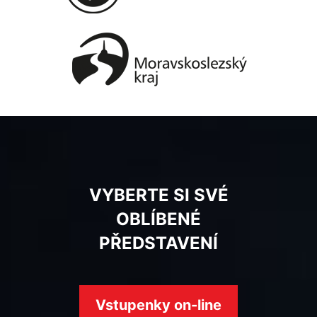
VYBERTE SI SVÉ
OBLÍBENÉ
PŘEDSTAVENÍ
Vstupenky on-line