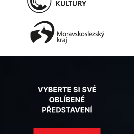
VYBERTE SI SVÉ
OBLÍBENÉ
PŘEDSTAVENÍ