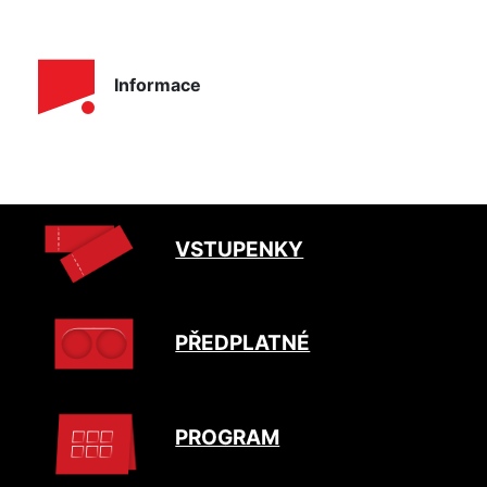
Informace
VSTUPENKY
PŘEDPLATNÉ
PROGRAM