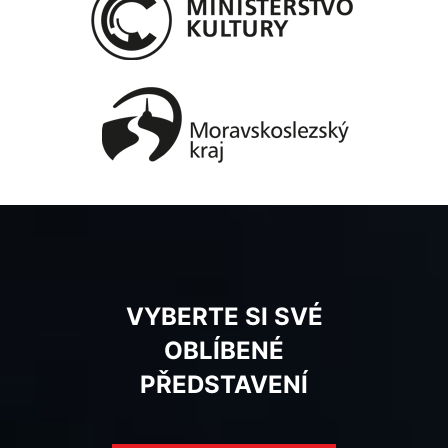
VYBERTE SI SVÉ
OBLÍBENÉ
PŘEDSTAVENÍ