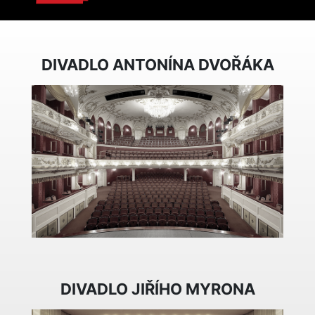
DIVADLO ANTONÍNA DVOŘÁKA
DIVADLO JIŘÍHO MYRONA