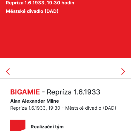
Repríza 1.6.1933, 19:30 hodin
Městské divadlo (DAD)
BIGAMIE
- Repríza 1.6.1933
Alan Alexander Milne
Repríza 1.6.1933, 19:30 - Městské divadlo (DAD)
Realizační tým