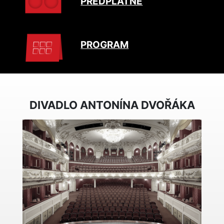
PŘEDPLATNÉ
PROGRAM
DIVADLO ANTONÍNA DVOŘÁKA