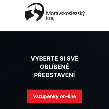
VYBERTE SI SVÉ
OBLÍBENÉ
PŘEDSTAVENÍ
Vstupenky on-line