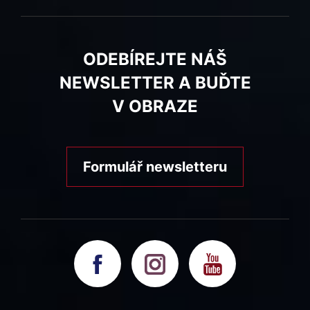
ODEBÍREJTE NÁŠ
NEWSLETTER A BUĎTE
V OBRAZE
Formulář newsletteru