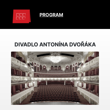
PROGRAM
DIVADLO ANTONÍNA DVOŘÁKA