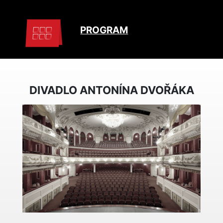
PROGRAM
DIVADLO ANTONÍNA DVOŘÁKA