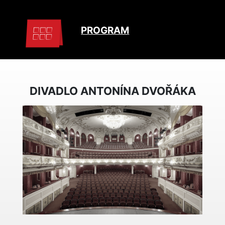
PROGRAM
DIVADLO ANTONÍNA DVOŘÁKA