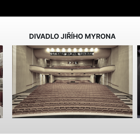
DIVADLO JIŘÍHO MYRONA