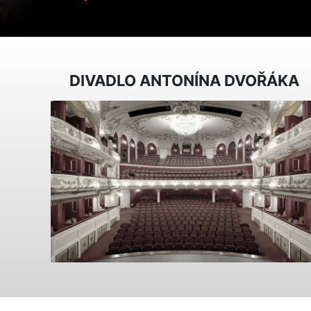
DIVADLO ANTONÍNA DVOŘÁKA