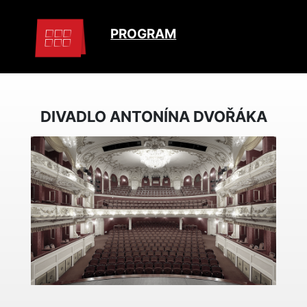
PROGRAM
DIVADLO ANTONÍNA DVOŘÁKA