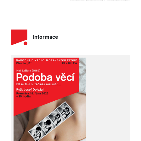
Informace