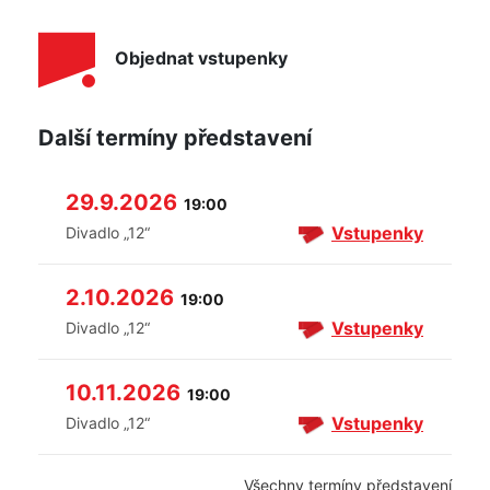
Objednat vstupenky
Další termíny představení
29.9.2026
19:00
Vstupenky
Divadlo „12“
2.10.2026
19:00
Vstupenky
Divadlo „12“
10.11.2026
19:00
Vstupenky
Divadlo „12“
Všechny termíny představení