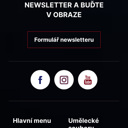
NEWSLETTER A BUĎTE
V OBRAZE
Formulář newsletteru
Hlavní menu
Umělecké