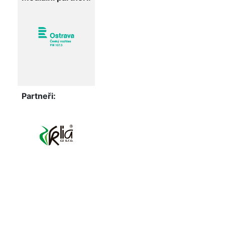
Partneři: