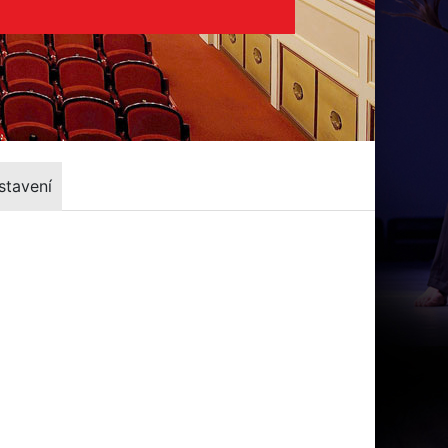
stavení