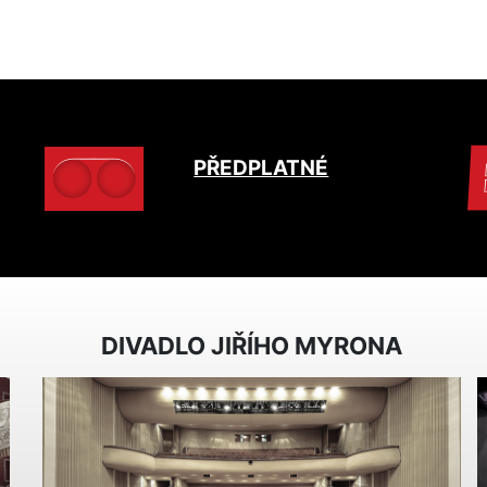
PŘEDPLATNÉ
DIVADLO JIŘÍHO MYRONA