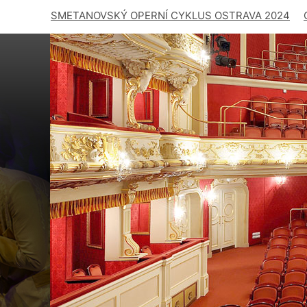
SMETANOVSKÝ OPERNÍ CYKLUS OSTRAVA 2024