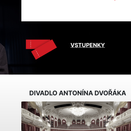
VSTUPENKY
DIVADLO ANTONÍNA DVOŘÁKA