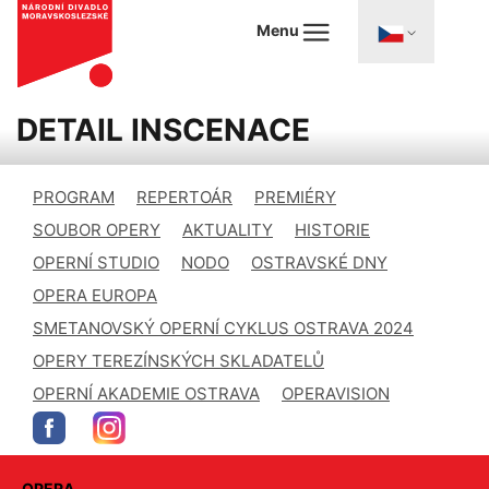
Menu
DETAIL INSCENACE
PROGRAM
REPERTOÁR
PREMIÉRY
SOUBOR OPERY
AKTUALITY
HISTORIE
OPERNÍ STUDIO
NODO
OSTRAVSKÉ DNY
OPERA EUROPA
SMETANOVSKÝ OPERNÍ CYKLUS OSTRAVA 2024
OPERY TEREZÍNSKÝCH SKLADATELŮ
OPERNÍ AKADEMIE OSTRAVA
OPERAVISION
OPERA