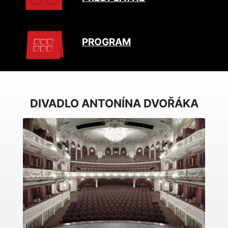
PROGRAM
DIVADLO ANTONÍNA DVOŘÁKA