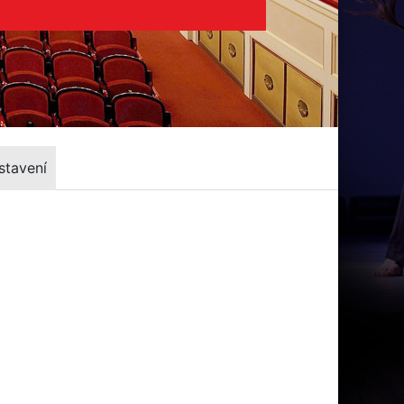
stavení