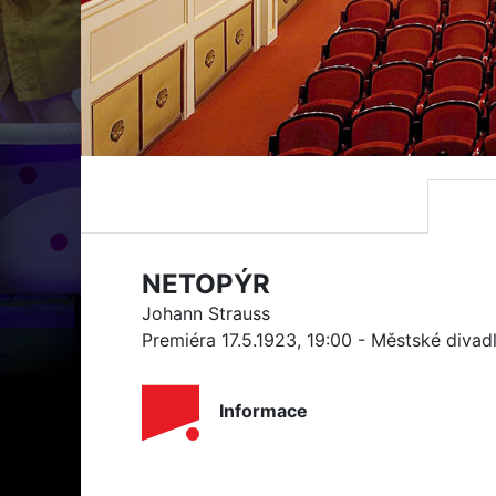
NETOPÝR
Johann Strauss
Premiéra 17.5.1923, 19:00 - Městské divad
Informace