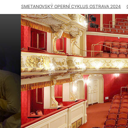
SMETANOVSKÝ OPERNÍ CYKLUS OSTRAVA 2024