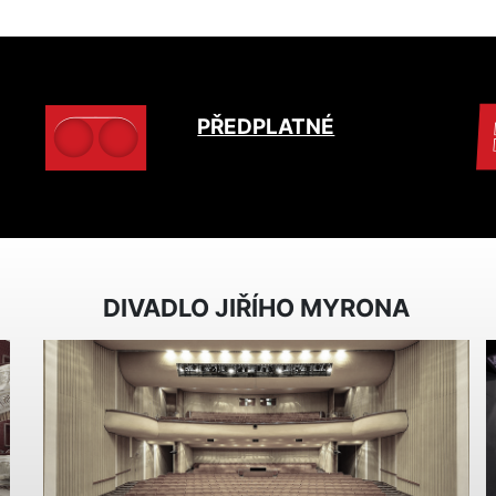
PŘEDPLATNÉ
DIVADLO JIŘÍHO MYRONA