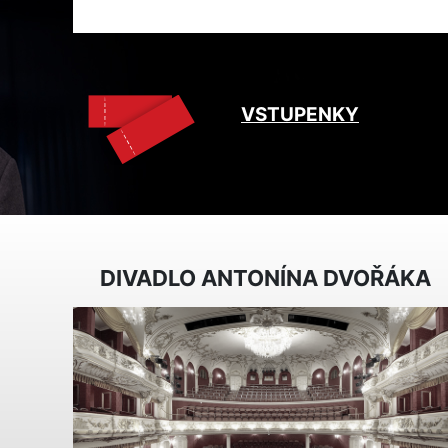
VSTUPENKY
DIVADLO ANTONÍNA DVOŘÁKA