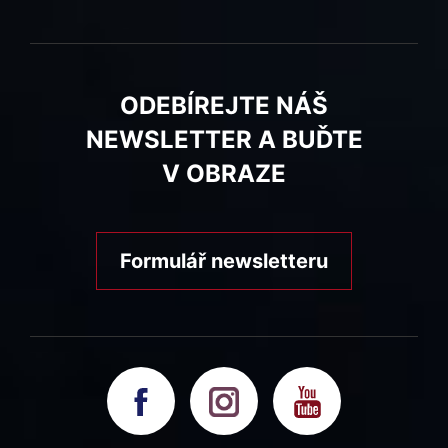
ODEBÍREJTE NÁŠ
NEWSLETTER A BUĎTE
V OBRAZE
Formulář newsletteru