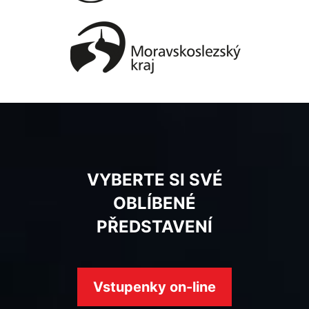
VYBERTE SI SVÉ
OBLÍBENÉ
PŘEDSTAVENÍ
Vstupenky on-line