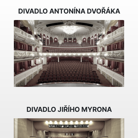
DIVADLO ANTONÍNA DVOŘÁKA
DIVADLO JIŘÍHO MYRONA