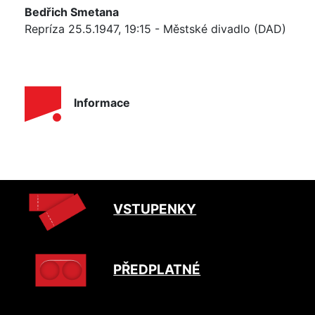
Bedřich Smetana
Repríza 25.5.1947, 19:15 - Městské divadlo (DAD)
Informace
VSTUPENKY
PŘEDPLATNÉ