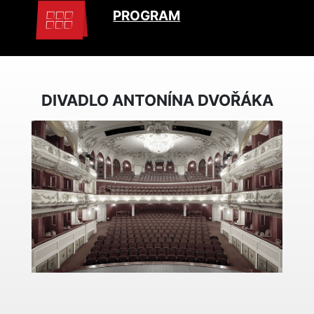
PROGRAM
DIVADLO ANTONÍNA DVOŘÁKA