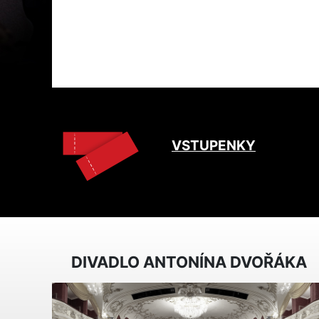
VSTUPENKY
DIVADLO ANTONÍNA DVOŘÁKA