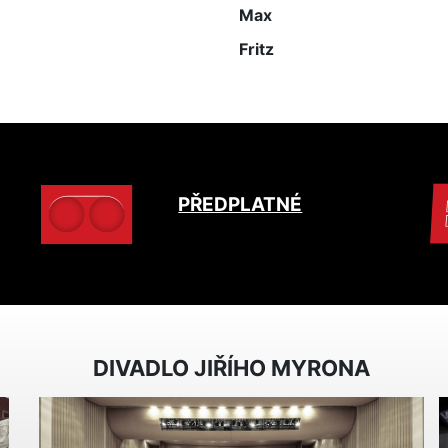
Max
Fritz
PŘEDPLATNÉ
DIVADLO JIŘÍHO MYRONA