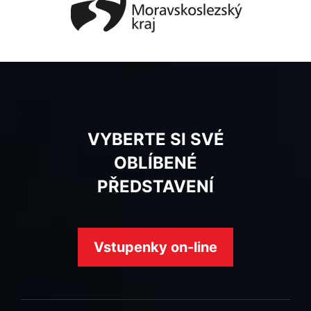
VYBERTE SI SVÉ
OBLÍBENÉ
PŘEDSTAVENÍ
Vstupenky on-line