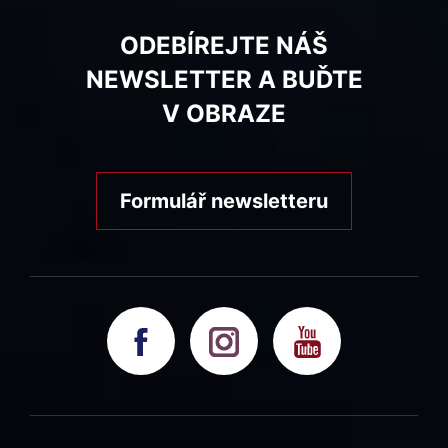
ODEBÍREJTE NÁŠ
NEWSLETTER A BUĎTE
V OBRAZE
Formulář newsletteru