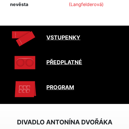
nevěsta
(Langfelderová)
VSTUPENKY
PŘEDPLATNÉ
PROGRAM
DIVADLO ANTONÍNA DVOŘÁKA