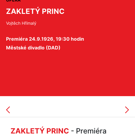
ZAKLETÝ PRINC
Vojtěch Hřímalý
Premiéra 24.9.1926, 19:30 hodin
Městské divadlo (DAD)
ZAKLETÝ PRINC
- Premiéra