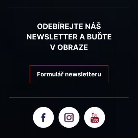
ODEBÍREJTE NÁŠ
NEWSLETTER A BUĎTE
V OBRAZE
Formulář newsletteru