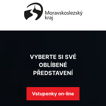
VYBERTE SI SVÉ
OBLÍBENÉ
PŘEDSTAVENÍ
Vstupenky on-line