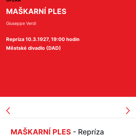
MAŠKARNÍ PLES
Giuseppe Verdi
Repríza 10.3.1927, 19:00 hodin
Městské divadlo (DAD)
MAŠKARNÍ PLES
- Repríza