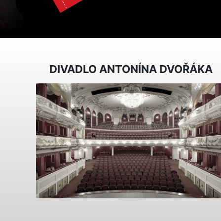
DIVADLO ANTONÍNA DVOŘÁKA