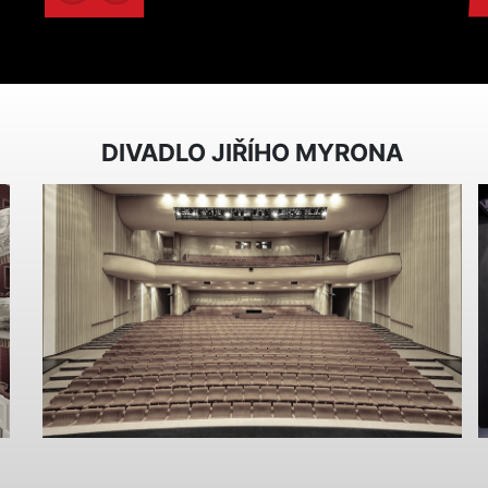
DIVADLO JIŘÍHO MYRONA