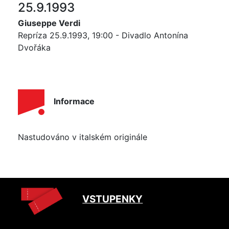
25.9.1993
Giuseppe Verdi
Repríza 25.9.1993, 19:00 - Divadlo Antonína
Dvořáka
Informace
Nastudováno v italském originále
VSTUPENKY