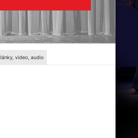
lánky, video, audio