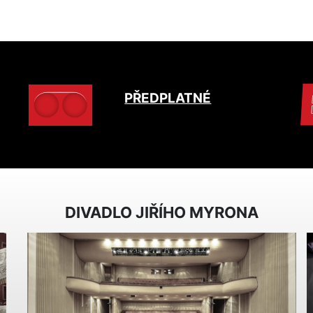
PŘEDPLATNÉ
DIVADLO JIŘÍHO MYRONA