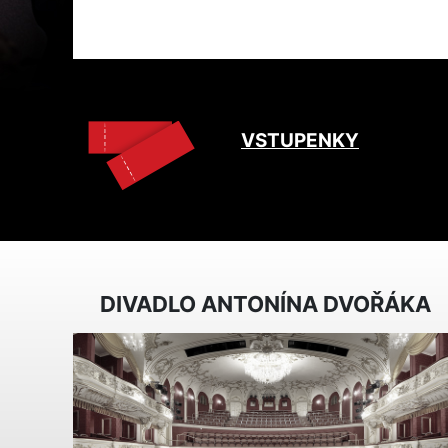
VSTUPENKY
DIVADLO ANTONÍNA DVOŘÁKA