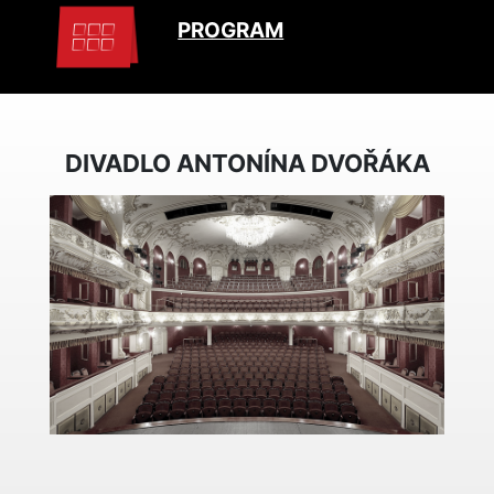
PROGRAM
DIVADLO ANTONÍNA DVOŘÁKA