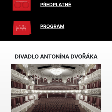
PŘEDPLATNÉ
PROGRAM
DIVADLO ANTONÍNA DVOŘÁKA