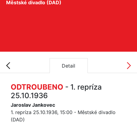
Městské divadlo (DAD)
Detail
ODTROUBENO
- 1. repríza
25.10.1936
Jaroslav Jankovec
1. repríza 25.10.1936, 15:00 - Městské divadlo
(DAD)