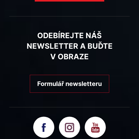
ODEBÍREJTE NÁŠ
NEWSLETTER A BUĎTE
V OBRAZE
Formulář newsletteru