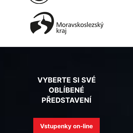
VYBERTE SI SVÉ
OBLÍBENÉ
PŘEDSTAVENÍ
Vstupenky on-line