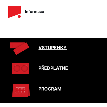
Informace
VSTUPENKY
PŘEDPLATNÉ
PROGRAM