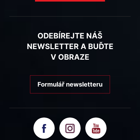
ODEBÍREJTE NÁŠ
NEWSLETTER A BUĎTE
V OBRAZE
Formulář newsletteru