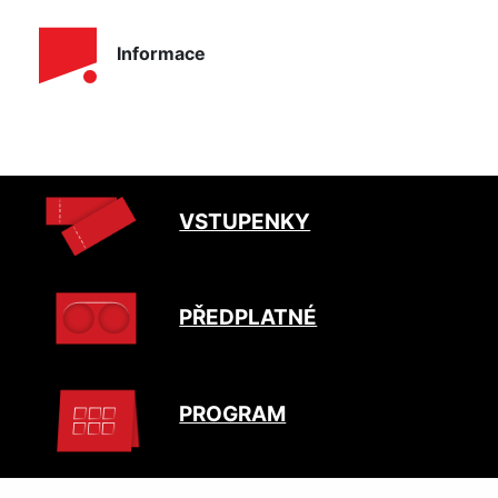
Informace
VSTUPENKY
PŘEDPLATNÉ
PROGRAM