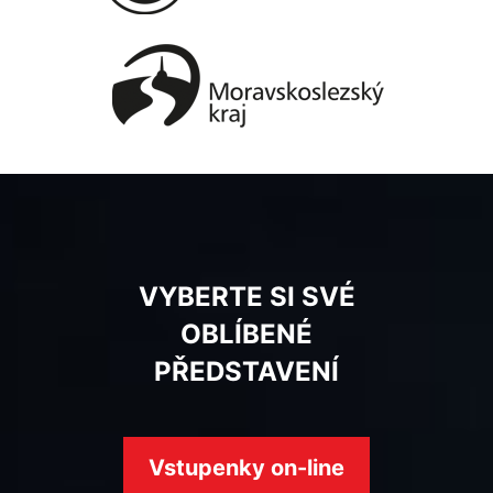
VYBERTE SI SVÉ
OBLÍBENÉ
PŘEDSTAVENÍ
Vstupenky on-line