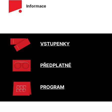
Informace
VSTUPENKY
PŘEDPLATNÉ
PROGRAM