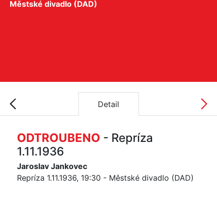
Městské divadlo (DAD)
Detail
ODTROUBENO
- Repríza
1.11.1936
Jaroslav Jankovec
Repríza 1.11.1936, 19:30 - Městské divadlo (DAD)