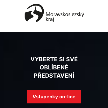
VYBERTE SI SVÉ
OBLÍBENÉ
PŘEDSTAVENÍ
Vstupenky on-line