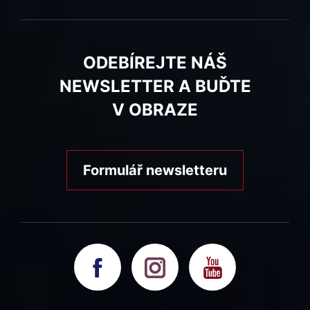
ODEBÍREJTE NÁŠ
NEWSLETTER A BUĎTE
V OBRAZE
Formulář newsletteru