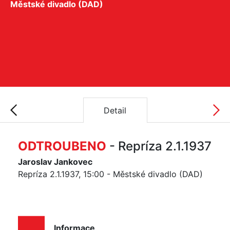
Městské divadlo (DAD)
Detail
ODTROUBENO
- Repríza 2.1.1937
Jaroslav Jankovec
Repríza 2.1.1937, 15:00 - Městské divadlo (DAD)
Informace