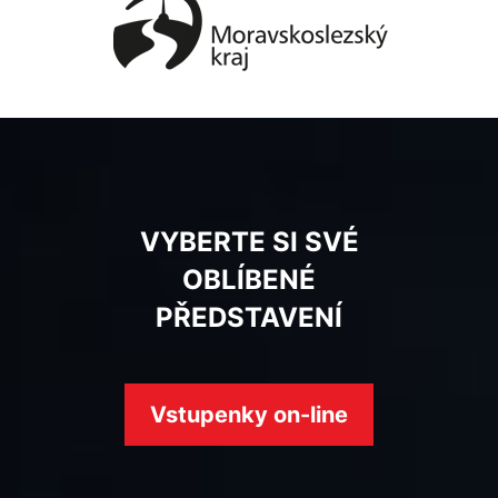
VYBERTE SI SVÉ
OBLÍBENÉ
PŘEDSTAVENÍ
Vstupenky on-line