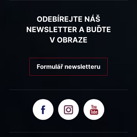
ODEBÍREJTE NÁŠ
NEWSLETTER A BUĎTE
V OBRAZE
Formulář newsletteru