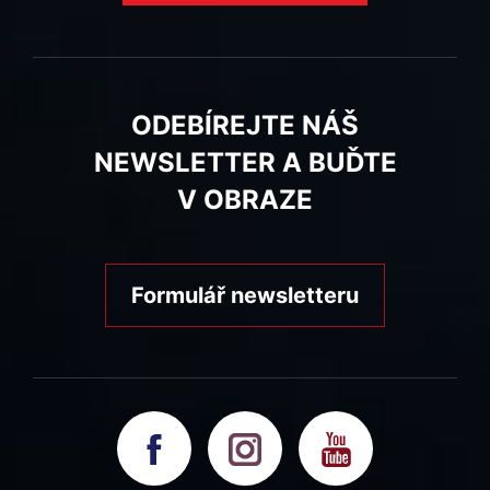
ODEBÍREJTE NÁŠ
NEWSLETTER A BUĎTE
V OBRAZE
Formulář newsletteru