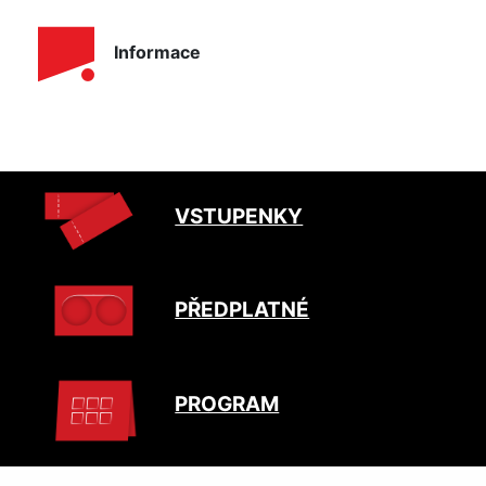
Informace
VSTUPENKY
PŘEDPLATNÉ
PROGRAM