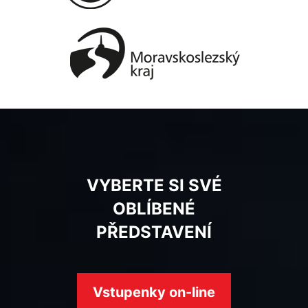
VYBERTE SI SVÉ
OBLÍBENÉ
PŘEDSTAVENÍ
Vstupenky on-line