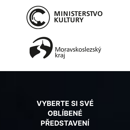
VYBERTE SI SVÉ
OBLÍBENÉ
PŘEDSTAVENÍ