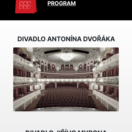
PROGRAM
DIVADLO ANTONÍNA DVOŘÁKA