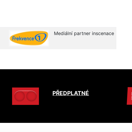
Mediální partner inscenace
PŘEDPLATNÉ