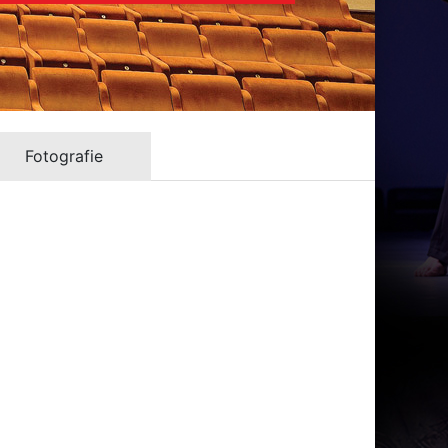
Fotografie