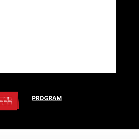
PROGRAM