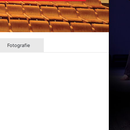
Fotografie