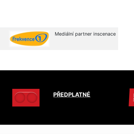
Mediální partner inscenace
PŘEDPLATNÉ