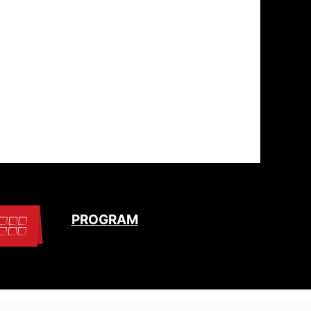
PROGRAM