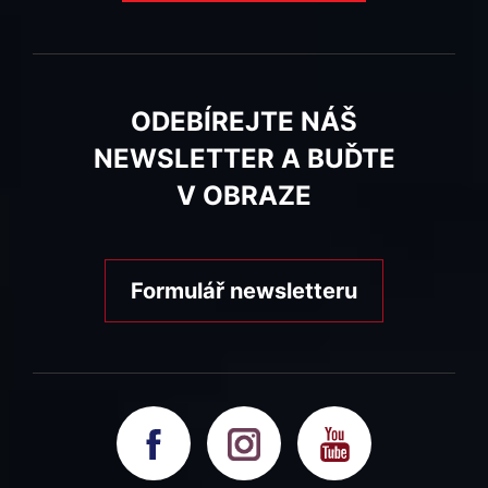
ODEBÍREJTE NÁŠ
NEWSLETTER A BUĎTE
V OBRAZE
Formulář newsletteru