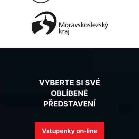
VYBERTE SI SVÉ
OBLÍBENÉ
PŘEDSTAVENÍ
Vstupenky on-line