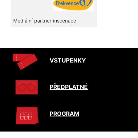
Mediální partner inscenace
VSTUPENKY
PŘEDPLATNÉ
PROGRAM