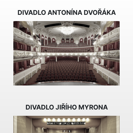
DIVADLO ANTONÍNA DVOŘÁKA
DIVADLO JIŘÍHO MYRONA