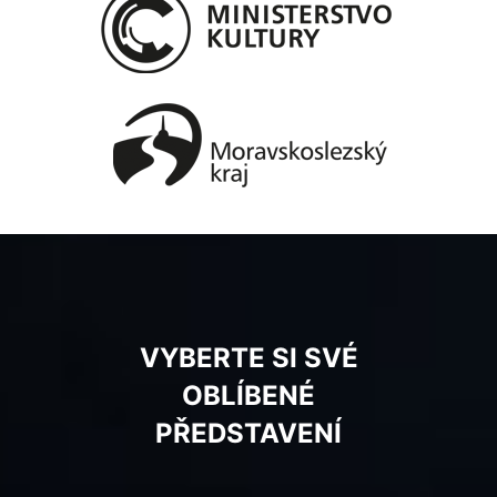
VYBERTE SI SVÉ
OBLÍBENÉ
PŘEDSTAVENÍ