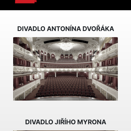
DIVADLO ANTONÍNA DVOŘÁKA
DIVADLO JIŘÍHO MYRONA