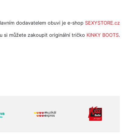
avním dodavatelem obuvi je e-shop
SEXYSTORE.cz
 si můžete zakoupit originální tričko
KINKY BOOTS
.