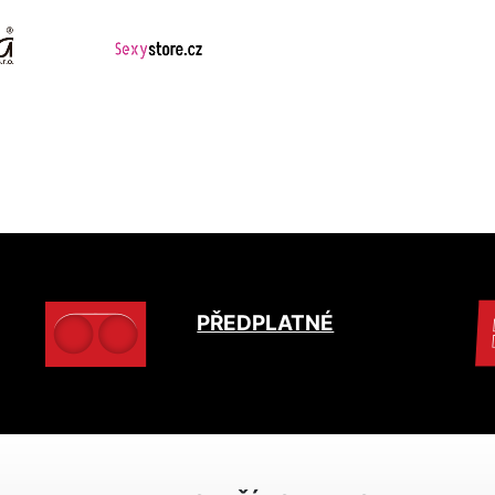
PŘEDPLATNÉ