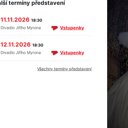
lší termíny představení
11.11.2026
18:30
Vstupenky
Divadlo Jiřího Myrona
12.11.2026
18:30
Vstupenky
Divadlo Jiřího Myrona
Všechny termíny představení