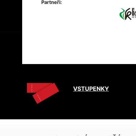
Partneři:
VSTUPENKY