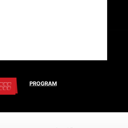
PROGRAM