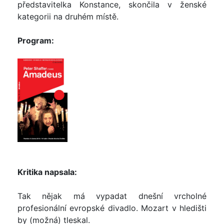
představitelka Konstance, skončila v ženské
kategorii na druhém místě.
Program:
Kritika napsala:
Tak nějak má vypadat dnešní vrcholné
profesionální evropské divadlo. Mozart v hledišti
by (možná) tleskal.