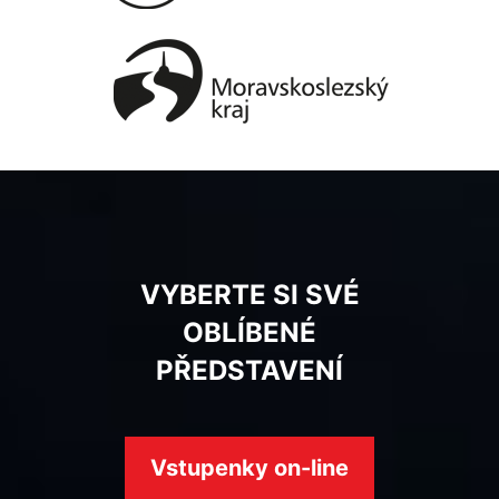
VYBERTE SI SVÉ
OBLÍBENÉ
PŘEDSTAVENÍ
Vstupenky on-line