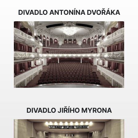
DIVADLO ANTONÍNA DVOŘÁKA
DIVADLO JIŘÍHO MYRONA