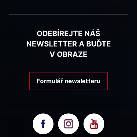
ODEBÍREJTE NÁŠ
NEWSLETTER A BUĎTE
V OBRAZE
Formulář newsletteru