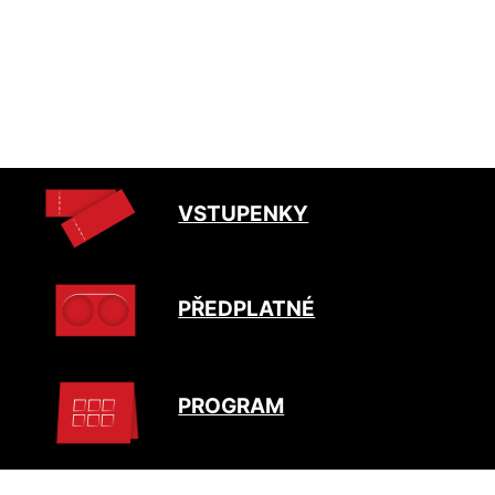
VSTUPENKY
PŘEDPLATNÉ
PROGRAM