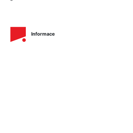
Informace