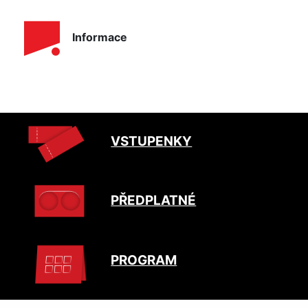
Informace
VSTUPENKY
PŘEDPLATNÉ
PROGRAM