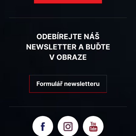
ODEBÍREJTE NÁŠ
NEWSLETTER A BUĎTE
V OBRAZE
Formulář newsletteru