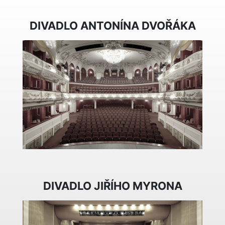
DIVADLO ANTONÍNA DVOŘÁKA
DIVADLO JIŘÍHO MYRONA