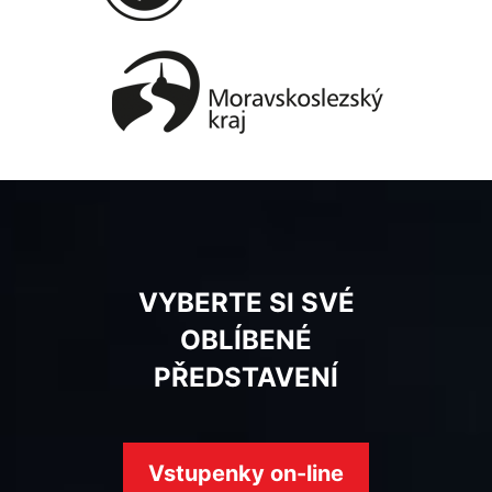
VYBERTE SI SVÉ
OBLÍBENÉ
PŘEDSTAVENÍ
Vstupenky on-line