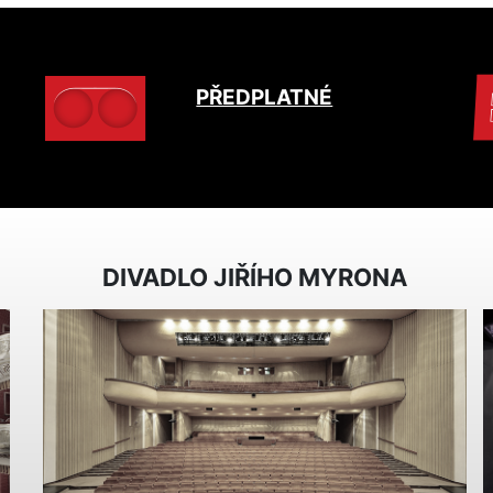
PŘEDPLATNÉ
DIVADLO JIŘÍHO MYRONA