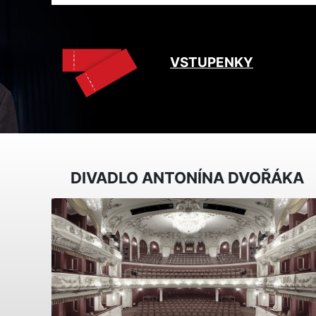
VSTUPENKY
DIVADLO ANTONÍNA DVOŘÁKA