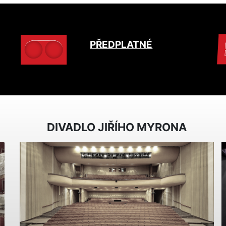
PŘEDPLATNÉ
DIVADLO JIŘÍHO MYRONA