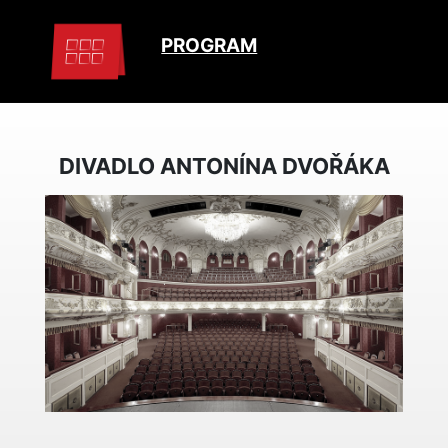
PROGRAM
DIVADLO ANTONÍNA DVOŘÁKA