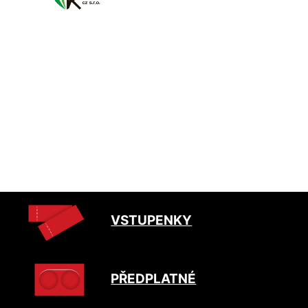
VSTUPENKY
PŘEDPLATNÉ