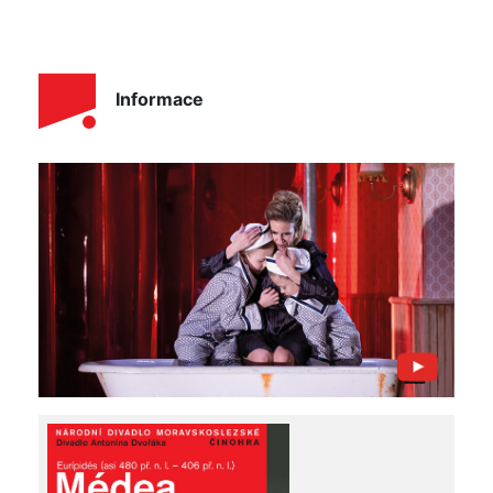
Informace