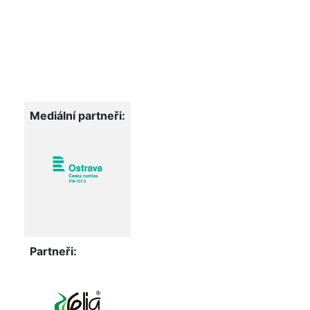
Mediální partneři:
Partneři: