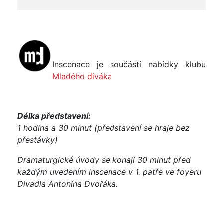
Inscenace je součástí nabídky klubu
Mladého diváka
Délka představení:
1 hodina a 30 minut (představení se hraje bez
přestávky)
Dramaturgické úvody se konají 30 minut před
každým uvedením inscenace v 1. patře ve foyeru
Divadla Antonína Dvořáka.