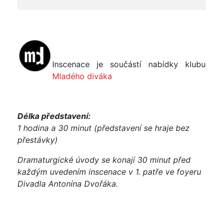
Inscenace je součástí nabídky klubu
Mladého diváka
Délka představení:
1 hodina a 30 minut (představení se hraje bez
přestávky)
Dramaturgické úvody se konají 30 minut před
každým uvedením inscenace v 1. patře ve foyeru
Divadla Antonína Dvořáka.