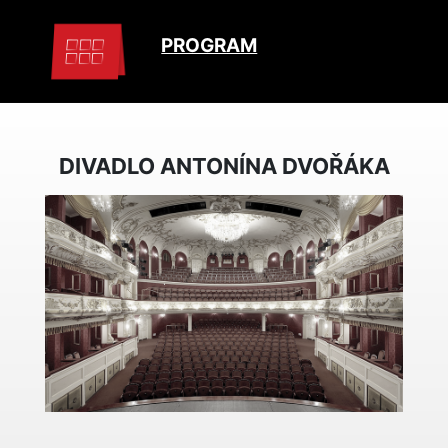
PROGRAM
DIVADLO ANTONÍNA DVOŘÁKA