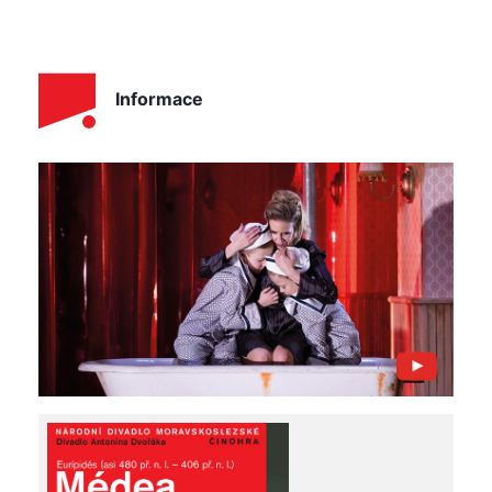
Informace