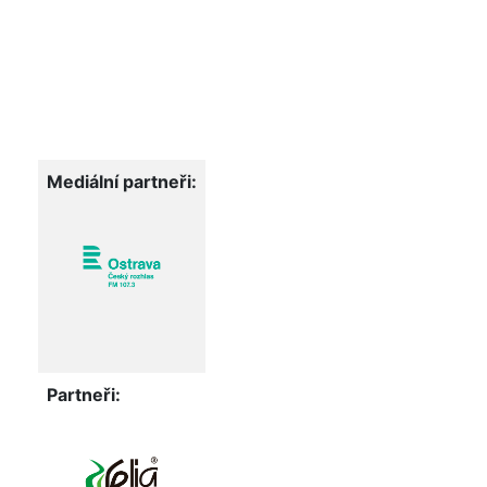
Mediální partneři:
Partneři: