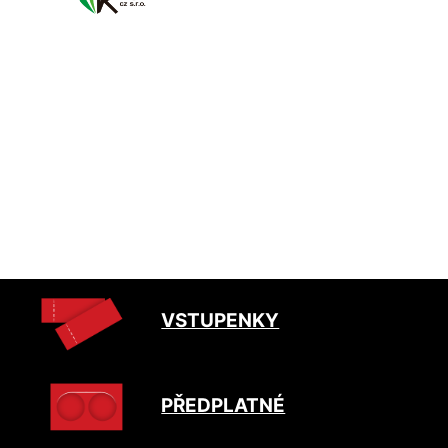
VSTUPENKY
PŘEDPLATNÉ